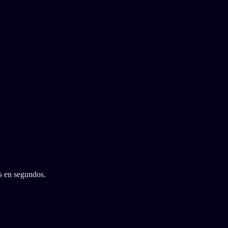
as en segundos.