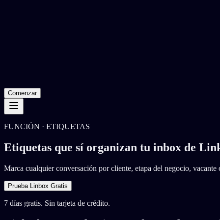
Comenzar
FUNCIÓN · ETIQUETAS
Etiquetas que sí organizan tu inbox de Lin
Marca cualquier conversación por cliente, etapa del negocio, vacante o
Prueba Linbox Gratis
7 días gratis. Sin tarjeta de crédito.