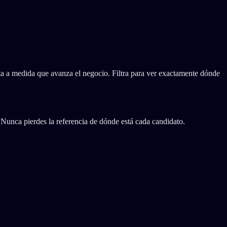
 a medida que avanza el negocio. Filtra para ver exactamente dónde
Nunca pierdes la referencia de dónde está cada candidato.