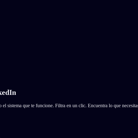
kedIn
 el sistema que te funcione. Filtra en un clic. Encuentra lo que necesit