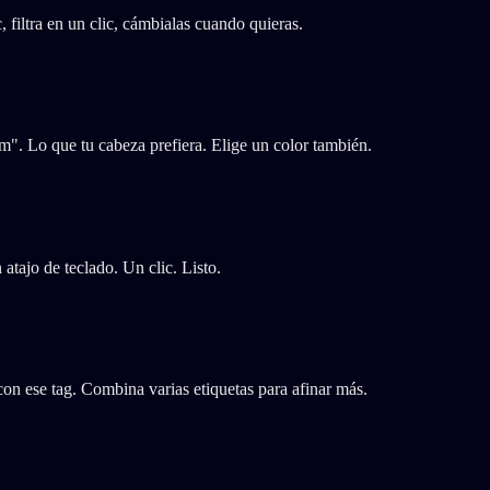
 filtra en un clic, cámbialas cuando quieras.
". Lo que tu cabeza prefiera. Elige un color también.
 atajo de teclado. Un clic. Listo.
con ese tag. Combina varias etiquetas para afinar más.