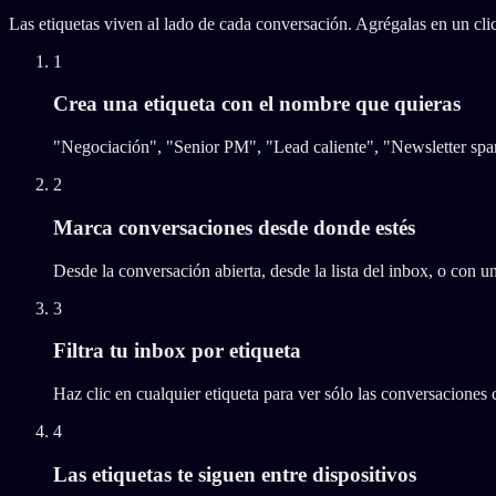
Las etiquetas viven al lado de cada conversación. Agrégalas en un clic,
1
Crea una etiqueta con el nombre que quieras
"Negociación", "Senior PM", "Lead caliente", "Newsletter spam
2
Marca conversaciones desde donde estés
Desde la conversación abierta, desde la lista del inbox, o con un
3
Filtra tu inbox por etiqueta
Haz clic en cualquier etiqueta para ver sólo las conversaciones 
4
Las etiquetas te siguen entre dispositivos