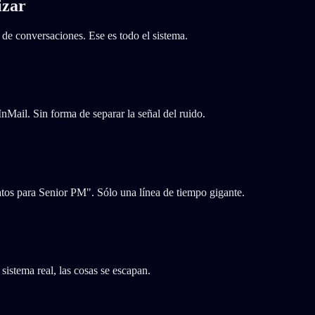
izar
de conversaciones. Ese es todo el sistema.
nMail. Sin forma de separar la señal del ruido.
tos para Senior PM". Sólo una línea de tiempo gigante.
istema real, las cosas se escapan.